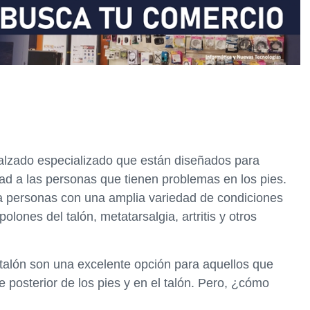
calzado especializado que están diseñados para
ad a las personas que tienen problemas en los pies.
a personas con una amplia variedad de condiciones
polones del talón, metatarsalgia, artritis y otros
 talón son una excelente opción para aquellos que
e posterior de los pies y en el talón. Pero, ¿cómo