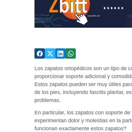
Los zapatos ortopédicos son un tipo de 
proporcionar soporte adicional y comodid
Estos zapatos pueden ser muy útiles par
de los pies, incluyendo fascitis plantar, es
problemas.
En particular, los zapatos con soporte de
experimentan dolor y molestias en la part
funcionan exactamente estos zapatos?