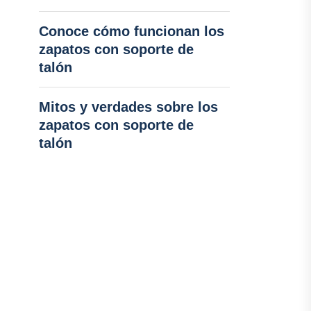
Conoce cómo funcionan los
zapatos con soporte de
talón
Mitos y verdades sobre los
zapatos con soporte de
talón