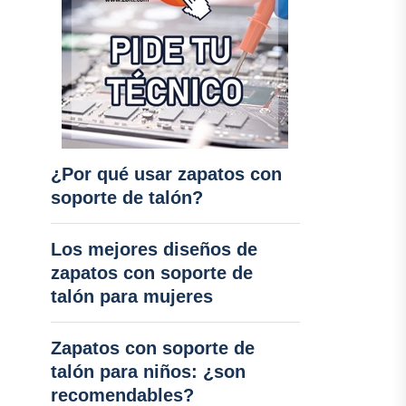
¿Por qué usar zapatos con
soporte de talón?
Los mejores diseños de
zapatos con soporte de
talón para mujeres
Zapatos con soporte de
talón para niños: ¿son
recomendables?