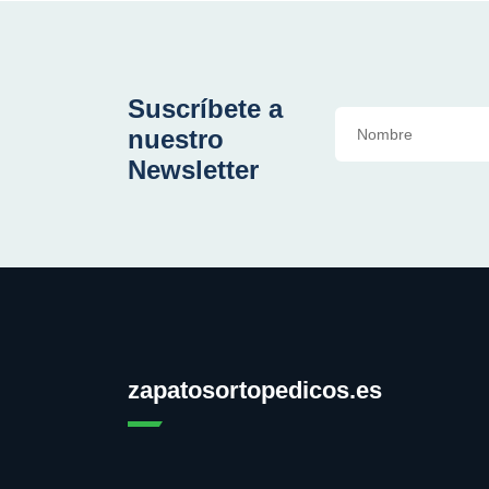
Suscríbete a
nuestro
Newsletter
zapatosortopedicos.es