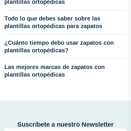
plantillas ortopédicas
Todo lo que debes saber sobre las
plantillas ortopédicas para zapatos
¿Cuánto tiempo debo usar zapatos con
plantillas ortopédicas?
Las mejores marcas de zapatos con
plantillas ortopédicas
Suscríbete a nuestro Newsletter