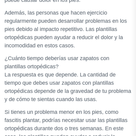
puede causar dolor en los pies.
Además, las personas que hacen ejercicio
regularmente pueden desarrollar problemas en los
pies debido al impacto repetitivo. Las plantillas
ortopédicas pueden ayudar a reducir el dolor y la
incomodidad en estos casos.
¿Cuánto tiempo deberías usar zapatos con
plantillas ortopédicas?
La respuesta es que depende. La cantidad de
tiempo que debes usar zapatos con plantillas
ortopédicas depende de la gravedad de tu problema
y de cómo te sientas cuando las usas.
Si tienes un problema menor en los pies, como
fascitis plantar, podrías necesitar usar las plantillas
ortopédicas durante dos o tres semanas. En este