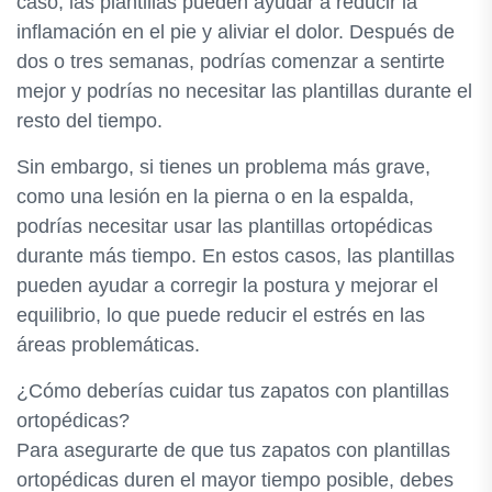
caso, las plantillas pueden ayudar a reducir la
inflamación en el pie y aliviar el dolor. Después de
dos o tres semanas, podrías comenzar a sentirte
mejor y podrías no necesitar las plantillas durante el
resto del tiempo.
Sin embargo, si tienes un problema más grave,
como una lesión en la pierna o en la espalda,
podrías necesitar usar las plantillas ortopédicas
durante más tiempo. En estos casos, las plantillas
pueden ayudar a corregir la postura y mejorar el
equilibrio, lo que puede reducir el estrés en las
áreas problemáticas.
¿Cómo deberías cuidar tus zapatos con plantillas
ortopédicas?
Para asegurarte de que tus zapatos con plantillas
ortopédicas duren el mayor tiempo posible, debes