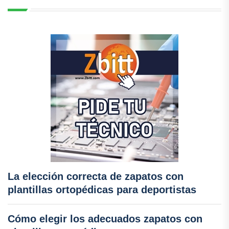
La elección correcta de zapatos con
plantillas ortopédicas para deportistas
Cómo elegir los adecuados zapatos con