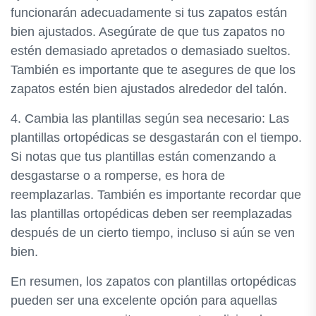
funcionarán adecuadamente si tus zapatos están
bien ajustados. Asegúrate de que tus zapatos no
estén demasiado apretados o demasiado sueltos.
También es importante que te asegures de que los
zapatos estén bien ajustados alrededor del talón.
4. Cambia las plantillas según sea necesario: Las
plantillas ortopédicas se desgastarán con el tiempo.
Si notas que tus plantillas están comenzando a
desgastarse o a romperse, es hora de
reemplazarlas. También es importante recordar que
las plantillas ortopédicas deben ser reemplazadas
después de un cierto tiempo, incluso si aún se ven
bien.
En resumen, los zapatos con plantillas ortopédicas
pueden ser una excelente opción para aquellas