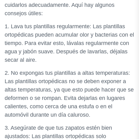
cuidarlos adecuadamente. Aquí hay algunos
consejos útiles:
1. Lava tus plantillas regularmente: Las plantillas
ortopédicas pueden acumular olor y bacterias con el
tiempo. Para evitar esto, lávalas regularmente con
agua y jabón suave. Después de lavarlas, déjalas
secar al aire.
2. No expongas tus plantillas a altas temperaturas:
Las plantillas ortopédicas no se deben exponer a
altas temperaturas, ya que esto puede hacer que se
deformen o se rompan. Evita dejarlas en lugares
calientes, como cerca de una estufa o en el
automóvil durante un día caluroso.
3. Asegúrate de que tus zapatos estén bien
ajustados: Las plantillas ortopédicas solo