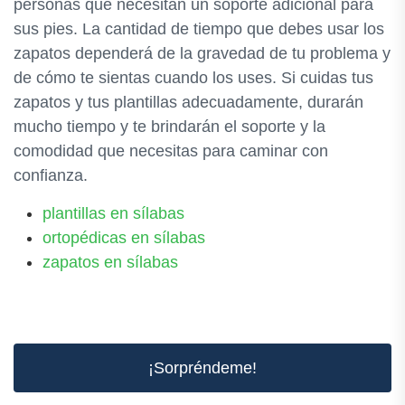
personas que necesitan un soporte adicional para
sus pies. La cantidad de tiempo que debes usar los
zapatos dependerá de la gravedad de tu problema y
de cómo te sientas cuando los uses. Si cuidas tus
zapatos y tus plantillas adecuadamente, durarán
mucho tiempo y te brindarán el soporte y la
comodidad que necesitas para caminar con
confianza.
plantillas en sílabas
ortopédicas en sílabas
zapatos en sílabas
¡Sorpréndeme!