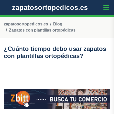
zapatosortopedicos.es
zapatosortopedicos.es
Blog
Zapatos con plantillas ortopédicas
¿Cuánto tiempo debo usar zapatos
con plantillas ortopédicas?