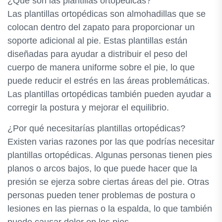
¿Qué son las plantillas ortopédicas?
Las plantillas ortopédicas son almohadillas que se
colocan dentro del zapato para proporcionar un
soporte adicional al pie. Estas plantillas están
diseñadas para ayudar a distribuir el peso del
cuerpo de manera uniforme sobre el pie, lo que
puede reducir el estrés en las áreas problemáticas.
Las plantillas ortopédicas también pueden ayudar a
corregir la postura y mejorar el equilibrio.
¿Por qué necesitarías plantillas ortopédicas?
Existen varias razones por las que podrías necesitar
plantillas ortopédicas. Algunas personas tienen pies
planos o arcos bajos, lo que puede hacer que la
presión se ejerza sobre ciertas áreas del pie. Otras
personas pueden tener problemas de postura o
lesiones en las piernas o la espalda, lo que también