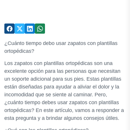
¿Cuánto tiempo debo usar zapatos con plantillas
ortopédicas?
Los zapatos con plantillas ortopédicas son una
excelente opción para las personas que necesitan
un soporte adicional para sus pies. Estas plantillas
están diseñadas para ayudar a aliviar el dolor y la
incomodidad que se siente al caminar. Pero,
¿cuánto tiempo debes usar zapatos con plantillas
ortopédicas? En este artículo, vamos a responder a
esta pregunta y a brindar algunos consejos útiles.