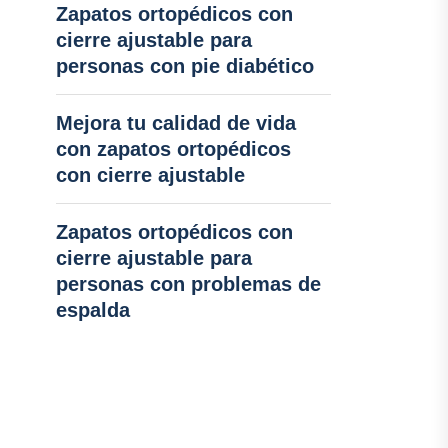
Zapatos ortopédicos con
cierre ajustable para
personas con pie diabético
Mejora tu calidad de vida
con zapatos ortopédicos
con cierre ajustable
Zapatos ortopédicos con
cierre ajustable para
personas con problemas de
espalda