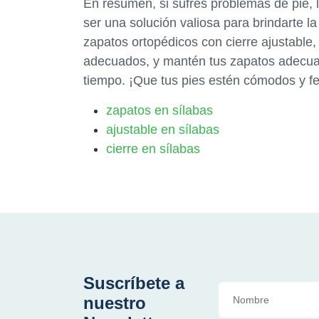
En resumen, si sufres problemas de pie, 
ser una solución valiosa para brindarte l
zapatos ortopédicos con cierre ajustable,
adecuados, y mantén tus zapatos adecu
tiempo. ¡Que tus pies estén cómodos y fe
zapatos en sílabas
ajustable en sílabas
cierre en sílabas
Suscríbete a
nuestro