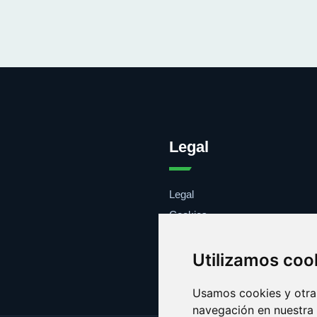
Legal
Legal
Cookies
Contacto
Utilizamos coo
Usamos cookies y otras
navegación en nuestra