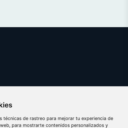
kies
 técnicas de rastreo para mejorar tu experiencia de
 web, para mostrarte contenidos personalizados y