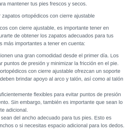
ara mantener tus pies frescos y secos.
r zapatos ortopédicos con cierre ajustable
cos con cierre ajustable, es importante tener en
urarte de obtener los zapatos adecuados para tus
as más importantes a tener en cuenta:
ionen una gran comodidad desde el primer día. Los
 puntos de presión y minimizar la fricción en el pie.
ortopédicos con cierre ajustable ofrezcan un soporte
deben brindar apoyo al arco y talón, así como al talón
uficientemente flexibles para evitar puntos de presión
nto. Sin embargo, también es importante que sean lo
te adicional.
 sean del ancho adecuado para tus pies. Esto es
nchos o si necesitas espacio adicional para los dedos.