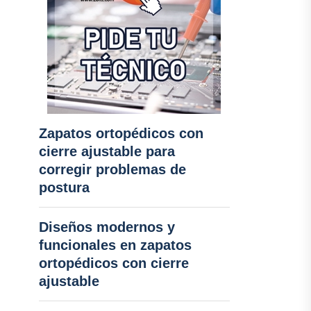
Zapatos ortopédicos con
cierre ajustable para
corregir problemas de
postura
Diseños modernos y
funcionales en zapatos
ortopédicos con cierre
ajustable