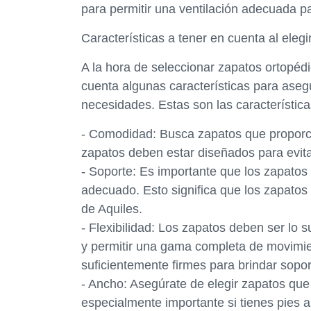
para permitir una ventilación adecuada p
Características a tener en cuenta al elegi
A la hora de seleccionar zapatos ortopédi
cuenta algunas características para aseg
necesidades. Estas son las característic
- Comodidad: Busca zapatos que proporc
zapatos deben estar diseñados para evitar
- Soporte: Es importante que los zapatos 
adecuado. Esto significa que los zapatos 
de Aquiles.
- Flexibilidad: Los zapatos deben ser lo s
y permitir una gama completa de movimie
suficientemente firmes para brindar sopor
- Ancho: Asegúrate de elegir zapatos que
especialmente importante si tienes pies a