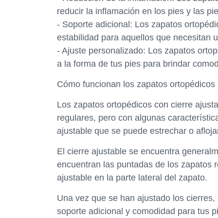
reducir la inflamación en los pies y las pi
- Soporte adicional: Los zapatos ortopédi
estabilidad para aquellos que necesitan u
- Ajuste personalizado: Los zapatos ortop
a la forma de tus pies para brindar como
Cómo funcionan los zapatos ortopédicos c
Los zapatos ortopédicos con cierre ajust
regulares, pero con algunas característic
ajustable que se puede estrechar o afloj
El cierre ajustable se encuentra generalm
encuentran las puntadas de los zapatos r
ajustable en la parte lateral del zapato.
Una vez que se han ajustado los cierres, 
soporte adicional y comodidad para tus 