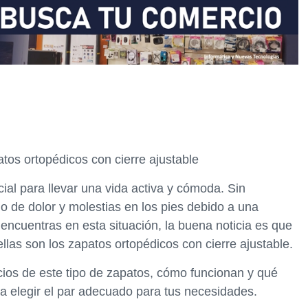
tos ortopédicos con cierre ajustable
ial para llevar una vida activa y cómoda. Sin
 de dolor y molestias en los pies debido a una
encuentras en esta situación, la buena noticia es que
ellas son los zapatos ortopédicos con cierre ajustable.
icios de este tipo de zapatos, cómo funcionan y qué
ra elegir el par adecuado para tus necesidades.