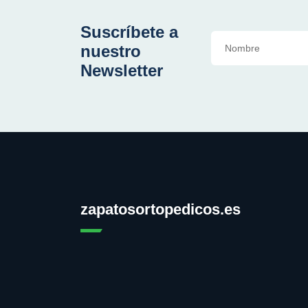
Suscríbete a
nuestro
Newsletter
zapatosortopedicos.es