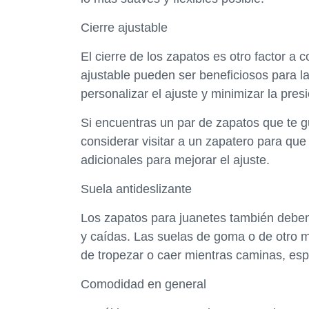
Cierre ajustable
El cierre de los zapatos es otro factor a 
ajustable pueden ser beneficiosos para 
personalizar el ajuste y minimizar la pres
Si encuentras un par de zapatos que te gu
considerar visitar a un zapatero para que
adicionales para mejorar el ajuste.
Suela antideslizante
Los zapatos para juanetes también deben 
y caídas. Las suelas de goma o de otro ma
de tropezar o caer mientras caminas, esp
Comodidad en general