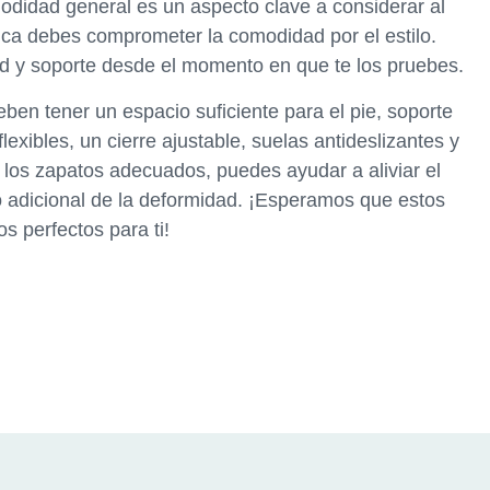
odidad general es un aspecto clave a considerar al
nca debes comprometer la comodidad por el estilo.
 y soporte desde el momento en que te los pruebes.
ben tener un espacio suficiente para el pie, soporte
lexibles, un cierre ajustable, suelas antideslizantes y
 los zapatos adecuados, puedes ayudar a aliviar el
to adicional de la deformidad. ¡Esperamos que estos
s perfectos para ti!