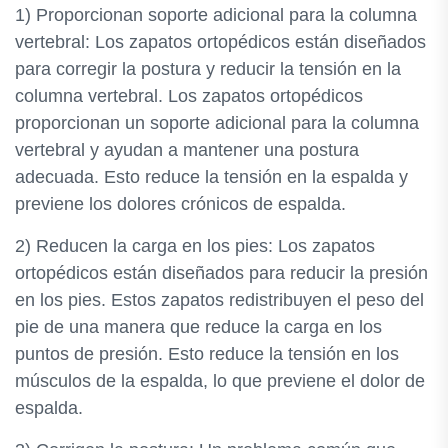
1) Proporcionan soporte adicional para la columna
vertebral: Los zapatos ortopédicos están diseñados
para corregir la postura y reducir la tensión en la
columna vertebral. Los zapatos ortopédicos
proporcionan un soporte adicional para la columna
vertebral y ayudan a mantener una postura
adecuada. Esto reduce la tensión en la espalda y
previene los dolores crónicos de espalda.
2) Reducen la carga en los pies: Los zapatos
ortopédicos están diseñados para reducir la presión
en los pies. Estos zapatos redistribuyen el peso del
pie de una manera que reduce la carga en los
puntos de presión. Esto reduce la tensión en los
músculos de la espalda, lo que previene el dolor de
espalda.