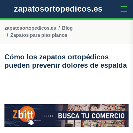
zapatosortopedicos.es
zapatosortopedicos.es
Blog
Zapatos para pies planos
Cómo los zapatos ortopédicos
pueden prevenir dolores de espalda