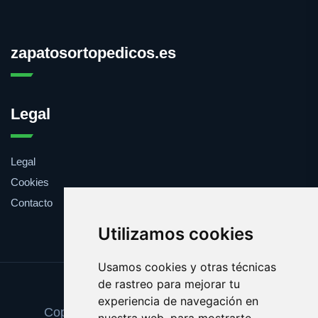
zapatosortopedicos.es
Legal
Legal
Cookies
Contacto
Utilizamos cookies
Usamos cookies y otras técnicas
de rastreo para mejorar tu
Update cookies preferences
experiencia de navegación en
Copyright © 2025 zapatosortopedicos.es