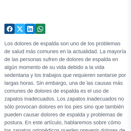
Los dolores de espalda son uno de los problemas
de salud más comunes en la actualidad. La mayoría
de las personas sufren de dolores de espalda en
algún momento de su vida debido a la vida
sedentaria y los trabajos que requieren sentarse por
largas horas. Sin embargo, una de las causas más
comunes de dolores de espalda es el uso de
zapatos inadecuados. Los zapatos inadecuados no
sólo provocan dolores en los pies sino que también
pueden causar dolores de espalda y problemas de
postura. En este artículo, hablaremos sobre cómo
los zapatos ortopédicos pueden prevenir dolores de