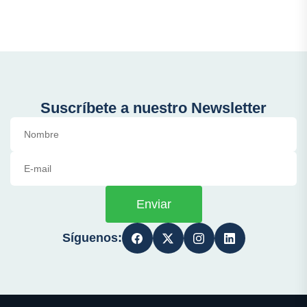
Suscríbete a nuestro Newsletter
Enviar
Síguenos: