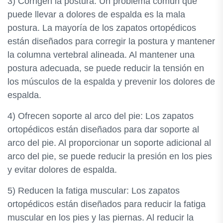
3) Corrigen la postura: Un problema común que
puede llevar a dolores de espalda es la mala
postura. La mayoría de los zapatos ortopédicos
están diseñados para corregir la postura y mantener
la columna vertebral alineada. Al mantener una
postura adecuada, se puede reducir la tensión en
los músculos de la espalda y prevenir los dolores de
espalda.
4) Ofrecen soporte al arco del pie: Los zapatos
ortopédicos están diseñados para dar soporte al
arco del pie. Al proporcionar un soporte adicional al
arco del pie, se puede reducir la presión en los pies
y evitar dolores de espalda.
5) Reducen la fatiga muscular: Los zapatos
ortopédicos están diseñados para reducir la fatiga
muscular en los pies y las piernas. Al reducir la