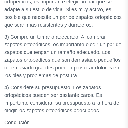
ortopédicos, es importante elegir un par que se
adapte a su estilo de vida. Si es muy activo, es
posible que necesite un par de zapatos ortopédicos
que sean más resistentes y duraderos.
3) Compre un tamaño adecuado: Al comprar
zapatos ortopédicos, es importante elegir un par de
zapatos que tengan un tamaño adecuado. Los
zapatos ortopédicos que son demasiado pequeños
o demasiado grandes pueden provocar dolores en
los pies y problemas de postura.
4) Considere su presupuesto: Los zapatos
ortopédicos pueden ser bastante caros. Es
importante considerar su presupuesto a la hora de
elegir los zapatos ortopédicos adecuados.
Conclusión