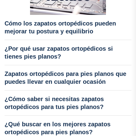
Cómo los zapatos ortopédicos pueden
mejorar tu postura y equilibrio
¿Por qué usar zapatos ortopédicos si
tienes pies planos?
Zapatos ortopédicos para pies planos que
puedes llevar en cualquier ocasión
¿Cómo saber si necesitas zapatos
ortopédicos para tus pies planos?
¿Qué buscar en los mejores zapatos
ortopédicos para pies planos?