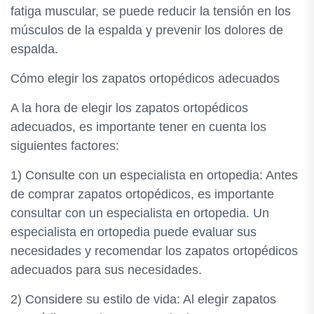
fatiga muscular, se puede reducir la tensión en los
músculos de la espalda y prevenir los dolores de
espalda.
Cómo elegir los zapatos ortopédicos adecuados
A la hora de elegir los zapatos ortopédicos
adecuados, es importante tener en cuenta los
siguientes factores:
1) Consulte con un especialista en ortopedia: Antes
de comprar zapatos ortopédicos, es importante
consultar con un especialista en ortopedia. Un
especialista en ortopedia puede evaluar sus
necesidades y recomendar los zapatos ortopédicos
adecuados para sus necesidades.
2) Considere su estilo de vida: Al elegir zapatos