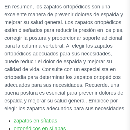
En resumen, los zapatos ortopédicos son una
excelente manera de prevenir dolores de espalda y
mejorar su salud general. Los zapatos ortopédicos
están diseñados para reducir la presión en los pies,
corregir la postura y proporcionar soporte adicional
para la columna vertebral. Al elegir los zapatos
ortopédicos adecuados para sus necesidades,
puede reducir el dolor de espalda y mejorar su
calidad de vida. Consulte con un especialista en
ortopedia para determinar los zapatos ortopédicos
adecuados para sus necesidades. Recuerde, una
buena postura es esencial para prevenir dolores de
espalda y mejorar su salud general. Empiece por
elegir los zapatos adecuados para sus necesidades.
zapatos en sílabas
ortopédicos en sílabas