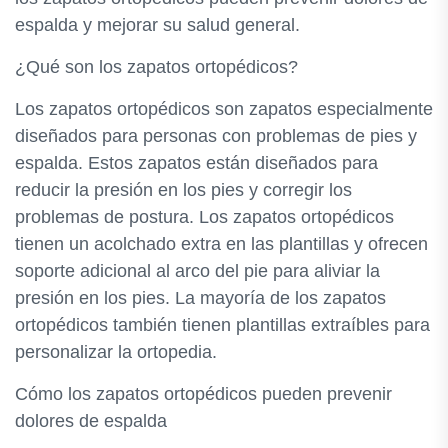
espalda y mejorar su salud general.
¿Qué son los zapatos ortopédicos?
Los zapatos ortopédicos son zapatos especialmente
diseñados para personas con problemas de pies y
espalda. Estos zapatos están diseñados para
reducir la presión en los pies y corregir los
problemas de postura. Los zapatos ortopédicos
tienen un acolchado extra en las plantillas y ofrecen
soporte adicional al arco del pie para aliviar la
presión en los pies. La mayoría de los zapatos
ortopédicos también tienen plantillas extraíbles para
personalizar la ortopedia.
Cómo los zapatos ortopédicos pueden prevenir
dolores de espalda