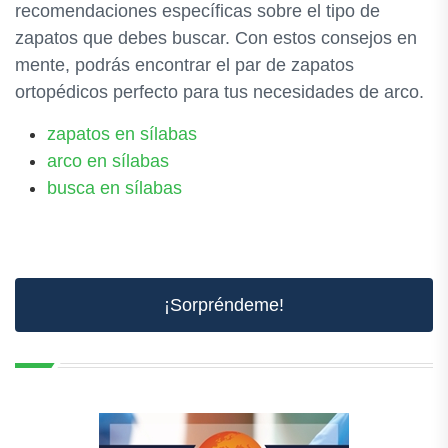
recomendaciones específicas sobre el tipo de
zapatos que debes buscar. Con estos consejos en
mente, podrás encontrar el par de zapatos
ortopédicos perfecto para tus necesidades de arco.
zapatos en sílabas
arco en sílabas
busca en sílabas
¡Sorpréndeme!