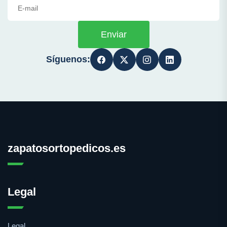
Enviar
Síguenos:
zapatosortopedicos.es
Legal
Legal