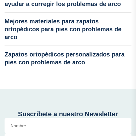
ayudar a corregir los problemas de arco
Mejores materiales para zapatos
ortopédicos para pies con problemas de
arco
Zapatos ortopédicos personalizados para
pies con problemas de arco
Suscríbete a nuestro Newsletter