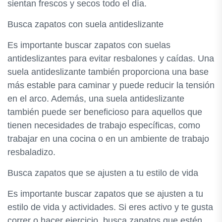
sientan frescos y secos todo el día.
Busca zapatos con suela antideslizante
Es importante buscar zapatos con suelas
antideslizantes para evitar resbalones y caídas. Una
suela antideslizante también proporciona una base
más estable para caminar y puede reducir la tensión
en el arco. Además, una suela antideslizante
también puede ser beneficioso para aquellos que
tienen necesidades de trabajo específicas, como
trabajar en una cocina o en un ambiente de trabajo
resbaladizo.
Busca zapatos que se ajusten a tu estilo de vida
Es importante buscar zapatos que se ajusten a tu
estilo de vida y actividades. Si eres activo y te gusta
correr o hacer ejercicio, busca zapatos que estén