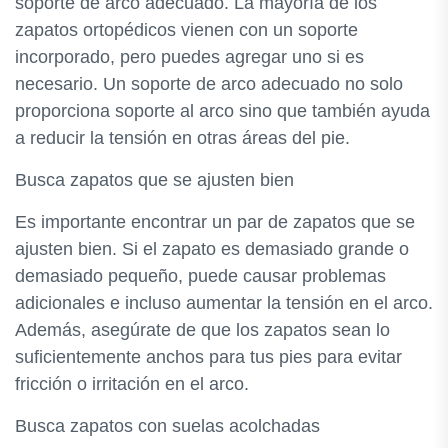
soporte de arco adecuado. La mayoría de los
zapatos ortopédicos vienen con un soporte
incorporado, pero puedes agregar uno si es
necesario. Un soporte de arco adecuado no solo
proporciona soporte al arco sino que también ayuda
a reducir la tensión en otras áreas del pie.
Busca zapatos que se ajusten bien
Es importante encontrar un par de zapatos que se
ajusten bien. Si el zapato es demasiado grande o
demasiado pequeño, puede causar problemas
adicionales e incluso aumentar la tensión en el arco.
Además, asegúrate de que los zapatos sean lo
suficientemente anchos para tus pies para evitar
fricción o irritación en el arco.
Busca zapatos con suelas acolchadas