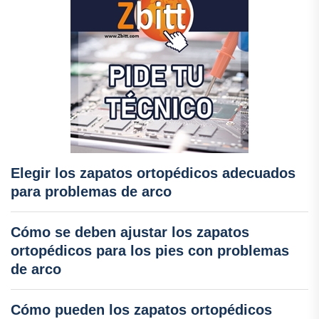
Elegir los zapatos ortopédicos adecuados
para problemas de arco
Cómo se deben ajustar los zapatos
ortopédicos para los pies con problemas
de arco
Cómo pueden los zapatos ortopédicos