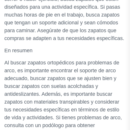
diseñados para una actividad específica. Si pasas
muchas horas de pie en el trabajo, busca zapatos
que tengan un soporte adicional y sean cómodos
para caminar. Asegúrate de que los zapatos que
compras se adapten a tus necesidades específicas.
En resumen
Al buscar zapatos ortopédicos para problemas de
arco, es importante encontrar el soporte de arco
adecuado, buscar zapatos que se ajusten bien y
buscar zapatos con suelas acolchadas y
antideslizantes. Además, es importante buscar
zapatos con materiales transpirables y considerar
tus necesidades específicas en términos de estilo
de vida y actividades. Si tienes problemas de arco,
consulta con un podólogo para obtener