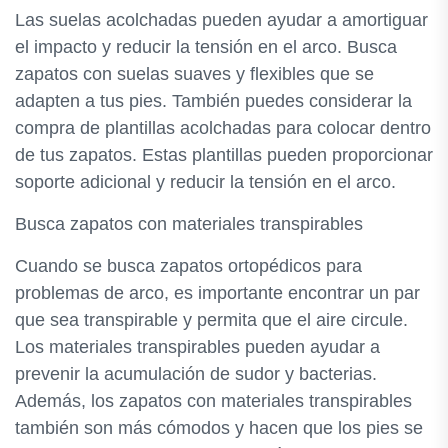
Las suelas acolchadas pueden ayudar a amortiguar
el impacto y reducir la tensión en el arco. Busca
zapatos con suelas suaves y flexibles que se
adapten a tus pies. También puedes considerar la
compra de plantillas acolchadas para colocar dentro
de tus zapatos. Estas plantillas pueden proporcionar
soporte adicional y reducir la tensión en el arco.
Busca zapatos con materiales transpirables
Cuando se busca zapatos ortopédicos para
problemas de arco, es importante encontrar un par
que sea transpirable y permita que el aire circule.
Los materiales transpirables pueden ayudar a
prevenir la acumulación de sudor y bacterias.
Además, los zapatos con materiales transpirables
también son más cómodos y hacen que los pies se