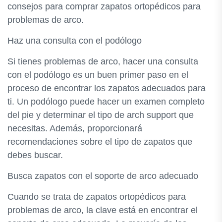
consejos para comprar zapatos ortopédicos para
problemas de arco.
Haz una consulta con el podólogo
Si tienes problemas de arco, hacer una consulta
con el podólogo es un buen primer paso en el
proceso de encontrar los zapatos adecuados para
ti. Un podólogo puede hacer un examen completo
del pie y determinar el tipo de arch support que
necesitas. Además, proporcionará
recomendaciones sobre el tipo de zapatos que
debes buscar.
Busca zapatos con el soporte de arco adecuado
Cuando se trata de zapatos ortopédicos para
problemas de arco, la clave está en encontrar el