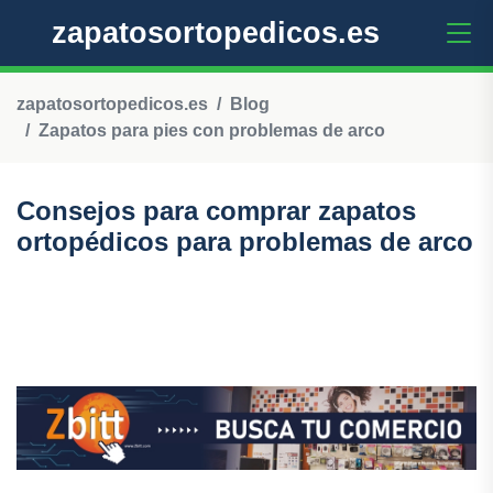
zapatosortopedicos.es
zapatosortopedicos.es
Blog
Zapatos para pies con problemas de arco
Consejos para comprar zapatos
ortopédicos para problemas de arco