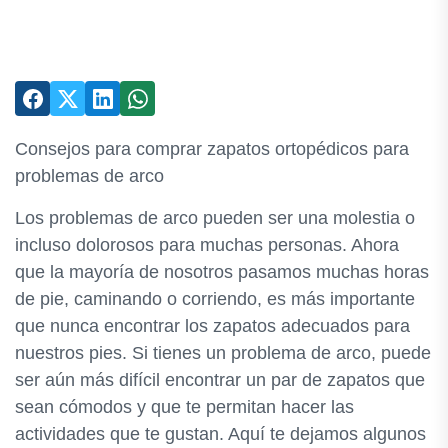
Consejos para comprar zapatos ortopédicos para
problemas de arco
Los problemas de arco pueden ser una molestia o
incluso dolorosos para muchas personas. Ahora
que la mayoría de nosotros pasamos muchas horas
de pie, caminando o corriendo, es más importante
que nunca encontrar los zapatos adecuados para
nuestros pies. Si tienes un problema de arco, puede
ser aún más difícil encontrar un par de zapatos que
sean cómodos y que te permitan hacer las
actividades que te gustan. Aquí te dejamos algunos