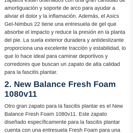
amortiguación y soporte de arco para ayudar a
aliviar el dolor y la inflamación. Además, el Asics
Gel-Nimbus 22 tiene una entresuela de gel que
absorbe el impacto y reduce la presión en la planta
del pie. La suela exterior duradera y antideslizante
proporciona una excelente tracción y estabilidad, lo
que lo hace ideal para caminar deportivos y
corredores que buscan un zapato de alta calidad
para la fascitis plantar.
2. New Balance Fresh Foam
1080v11
Otro gran zapato para la fascitis plantar es el New
Balance Fresh Foam 1080v11. Este zapato
diseñado específicamente para la fascitis plantar
cuenta con una entresuela Fresh Foam para una