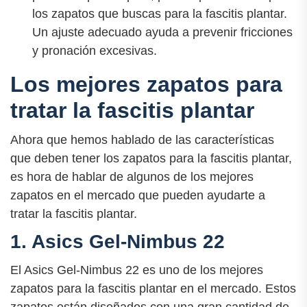
los zapatos que buscas para la fascitis plantar.
Un ajuste adecuado ayuda a prevenir fricciones
y pronación excesivas.
Los mejores zapatos para
tratar la fascitis plantar
Ahora que hemos hablado de las características
que deben tener los zapatos para la fascitis plantar,
es hora de hablar de algunos de los mejores
zapatos en el mercado que pueden ayudarte a
tratar la fascitis plantar.
1. Asics Gel-Nimbus 22
El Asics Gel-Nimbus 22 es uno de los mejores
zapatos para la fascitis plantar en el mercado. Estos
zapatos están diseñados con una gran cantidad de