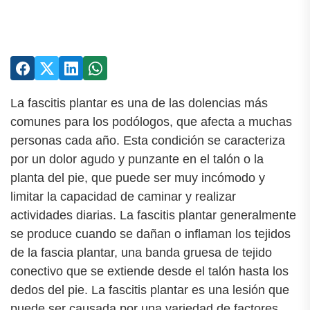
La fascitis plantar es una de las dolencias más
comunes para los podólogos, que afecta a muchas
personas cada año. Esta condición se caracteriza
por un dolor agudo y punzante en el talón o la
planta del pie, que puede ser muy incómodo y
limitar la capacidad de caminar y realizar
actividades diarias. La fascitis plantar generalmente
se produce cuando se dañan o inflaman los tejidos
de la fascia plantar, una banda gruesa de tejido
conectivo que se extiende desde el talón hasta los
dedos del pie. La fascitis plantar es una lesión que
puede ser causada por una variedad de factores,