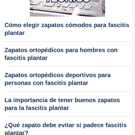
Cómo elegir zapatos cómodos para fascitis
plantar
Zapatos ortopédicos para hombres con
fascitis plantar
Zapatos ortopédicos deportivos para
personas con fascitis plantar
La importancia de tener buenos zapatos
para la fascitis plantar
¿Qué zapato debe evitar si padece fascitis
plantar?