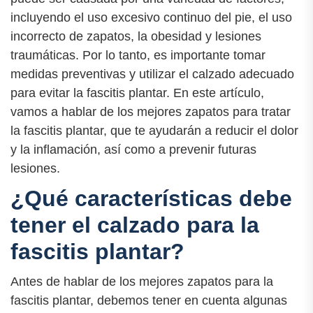
incluyendo el uso excesivo continuo del pie, el uso
incorrecto de zapatos, la obesidad y lesiones
traumáticas. Por lo tanto, es importante tomar
medidas preventivas y utilizar el calzado adecuado
para evitar la fascitis plantar. En este artículo,
vamos a hablar de los mejores zapatos para tratar
la fascitis plantar, que te ayudarán a reducir el dolor
y la inflamación, así como a prevenir futuras
lesiones.
¿Qué características debe
tener el calzado para la
fascitis plantar?
Antes de hablar de los mejores zapatos para la
fascitis plantar, debemos tener en cuenta algunas