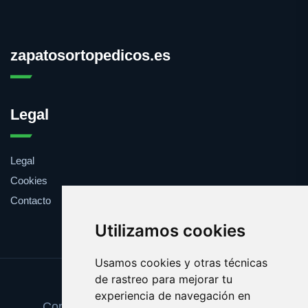
zapatosortopedicos.es
Legal
Legal
Cookies
Contacto
Utilizamos cookies
Usamos cookies y otras técnicas
de rastreo para mejorar tu
Update cookies preferences
experiencia de navegación en
Copyright © 2025 zapatosortopedicos.es