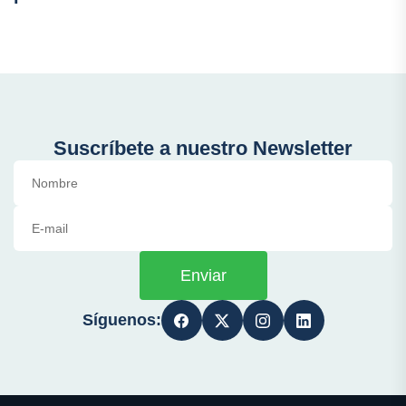
Suscríbete a nuestro Newsletter
Enviar
Síguenos: