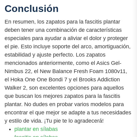
Conclusión
En resumen, los zapatos para la fascitis plantar
deben tener una combinación de características
especiales para ayudar a aliviar el dolor y proteger
el pie. Esto incluye soporte del arco, amortiguación,
estabilidad y ajuste perfecto. Los zapatos
mencionados anteriormente, como el Asics Gel-
Nimbus 22, el New Balance Fresh Foam 1080v11,
el Hoka One One Bondi 7 y el Brooks Addiction
Walker 2, son excelentes opciones para aquellos
que buscan los mejores zapatos para la fascitis
plantar. No dudes en probar varios modelos para
encontrar el que mejor se adapte a tus necesidades
y estilo de vida. ¡Tu pie te lo agradecerá!
plantar en sílabas