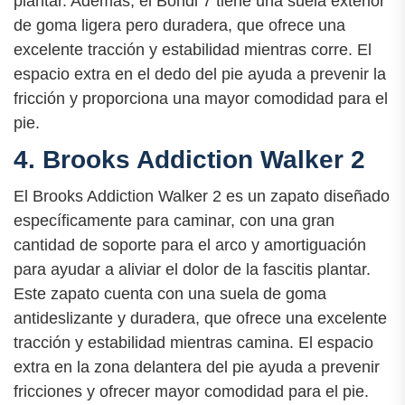
plantar. Además, el Bondi 7 tiene una suela exterior
de goma ligera pero duradera, que ofrece una
excelente tracción y estabilidad mientras corre. El
espacio extra en el dedo del pie ayuda a prevenir la
fricción y proporciona una mayor comodidad para el
pie.
4. Brooks Addiction Walker 2
El Brooks Addiction Walker 2 es un zapato diseñado
específicamente para caminar, con una gran
cantidad de soporte para el arco y amortiguación
para ayudar a aliviar el dolor de la fascitis plantar.
Este zapato cuenta con una suela de goma
antideslizante y duradera, que ofrece una excelente
tracción y estabilidad mientras camina. El espacio
extra en la zona delantera del pie ayuda a prevenir
fricciones y ofrecer mayor comodidad para el pie.