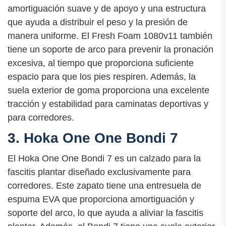
amortiguación suave y de apoyo y una estructura
que ayuda a distribuir el peso y la presión de
manera uniforme. El Fresh Foam 1080v11 también
tiene un soporte de arco para prevenir la pronación
excesiva, al tiempo que proporciona suficiente
espacio para que los pies respiren. Además, la
suela exterior de goma proporciona una excelente
tracción y estabilidad para caminatas deportivas y
para corredores.
3. Hoka One One Bondi 7
El Hoka One One Bondi 7 es un calzado para la
fascitis plantar diseñado exclusivamente para
corredores. Este zapato tiene una entresuela de
espuma EVA que proporciona amortiguación y
soporte del arco, lo que ayuda a aliviar la fascitis