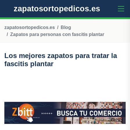
zapatosortopedicos.es
zapatosortopedicos.es
Blog
Zapatos para personas con fascitis plantar
Los mejores zapatos para tratar la
fascitis plantar