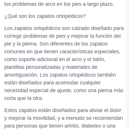
los problemas de arco en los pies a largo plazo.
¿Qué son los zapatos ortopédicos?
Los zapatos ortopédicos son calzado diseñado para
corregir problemas de pies y mejorar la función del
pie y la pierna. Son diferentes de los zapatos
comunes en que tienen características especiales,
como soporte adicional en el arco y el talón,
plantillas personalizadas y materiales de
amortiguación. Los zapatos ortopédicos también
están diseñados para acomodar cualquier
necesidad especial de ajuste, como una pierna más
corta que la otra.
Estos zapatos están diseñados para aliviar el dolor
y mejorar la movilidad, y a menudo se recomiendan
para personas que tienen artritis, diabetes o una