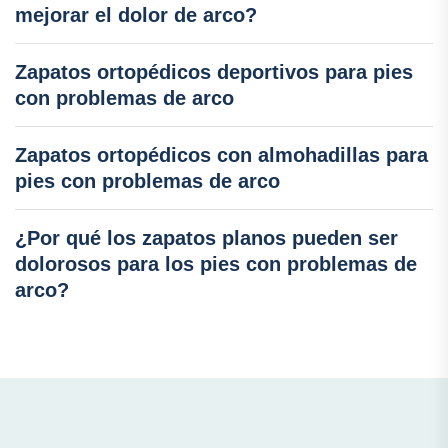
mejorar el dolor de arco?
Zapatos ortopédicos deportivos para pies
con problemas de arco
Zapatos ortopédicos con almohadillas para
pies con problemas de arco
¿Por qué los zapatos planos pueden ser
dolorosos para los pies con problemas de
arco?