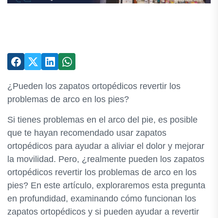
¿Pueden los zapatos ortopédicos revertir los
problemas de arco en los pies?
Si tienes problemas en el arco del pie, es posible
que te hayan recomendado usar zapatos
ortopédicos para ayudar a aliviar el dolor y mejorar
la movilidad. Pero, ¿realmente pueden los zapatos
ortopédicos revertir los problemas de arco en los
pies? En este artículo, exploraremos esta pregunta
en profundidad, examinando cómo funcionan los
zapatos ortopédicos y si pueden ayudar a revertir