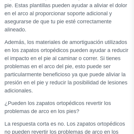
pie. Estas plantillas pueden ayudar a aliviar el dolor
en el arco al proporcionar soporte adicional y
asegurarse de que tu pie esté correctamente
alineado.
Además, los materiales de amortiguación utilizados
en los zapatos ortopédicos pueden ayudar a reducir
el impacto en el pie al caminar o correr. Si tienes
problemas en el arco del pie, esto puede ser
particularmente beneficioso ya que puede aliviar la
presión en el pie y reducir la posibilidad de lesiones
adicionales.
¿Pueden los zapatos ortopédicos revertir los
problemas de arco en los pies?
La respuesta corta es no. Los zapatos ortopédicos
no pueden revertir los problemas de arco en los