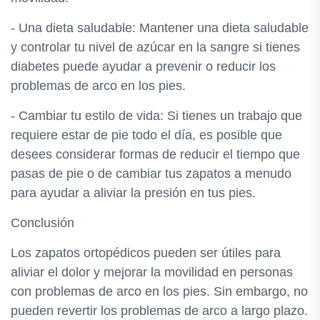
- Una dieta saludable: Mantener una dieta saludable
y controlar tu nivel de azúcar en la sangre si tienes
diabetes puede ayudar a prevenir o reducir los
problemas de arco en los pies.
- Cambiar tu estilo de vida: Si tienes un trabajo que
requiere estar de pie todo el día, es posible que
desees considerar formas de reducir el tiempo que
pasas de pie o de cambiar tus zapatos a menudo
para ayudar a aliviar la presión en tus pies.
Conclusión
Los zapatos ortopédicos pueden ser útiles para
aliviar el dolor y mejorar la movilidad en personas
con problemas de arco en los pies. Sin embargo, no
pueden revertir los problemas de arco a largo plazo.