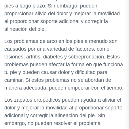
pies a largo plazo. Sin embargo, pueden
proporcionar alivio del dolor y mejorar la movilidad
al proporcionar soporte adicional y corregir la
alineación del pie.
Los problemas de arco en los pies a menudo son
causados ​​por una variedad de factores, como
lesiones, artritis, diabetes y sobrepronación. Estos
problemas pueden afectar la forma en que funciona
tu pie y pueden causar dolor y dificultad para
caminar. Si estos problemas no se abordan de
manera adecuada, pueden empeorar con el tiempo.
Los zapatos ortopédicos pueden ayudar a aliviar el
dolor y mejorar la movilidad al proporcionar soporte
adicional y corregir la alineación del pie. Sin
embargo, no pueden resolver el problema