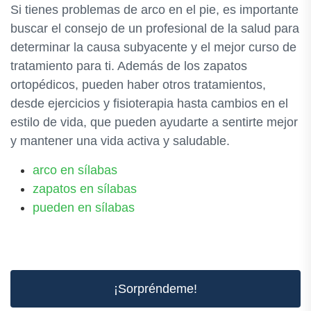
Si tienes problemas de arco en el pie, es importante
buscar el consejo de un profesional de la salud para
determinar la causa subyacente y el mejor curso de
tratamiento para ti. Además de los zapatos
ortopédicos, pueden haber otros tratamientos,
desde ejercicios y fisioterapia hasta cambios en el
estilo de vida, que pueden ayudarte a sentirte mejor
y mantener una vida activa y saludable.
arco en sílabas
zapatos en sílabas
pueden en sílabas
¡Sorpréndeme!