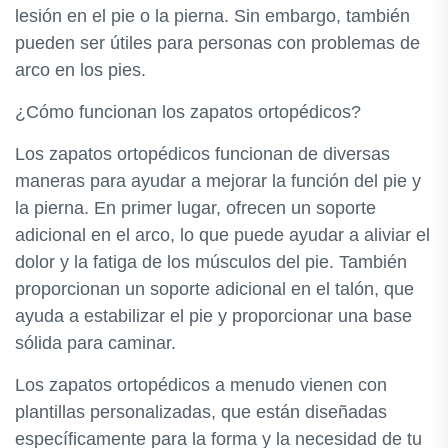
lesión en el pie o la pierna. Sin embargo, también
pueden ser útiles para personas con problemas de
arco en los pies.
¿Cómo funcionan los zapatos ortopédicos?
Los zapatos ortopédicos funcionan de diversas
maneras para ayudar a mejorar la función del pie y
la pierna. En primer lugar, ofrecen un soporte
adicional en el arco, lo que puede ayudar a aliviar el
dolor y la fatiga de los músculos del pie. También
proporcionan un soporte adicional en el talón, que
ayuda a estabilizar el pie y proporcionar una base
sólida para caminar.
Los zapatos ortopédicos a menudo vienen con
plantillas personalizadas, que están diseñadas
específicamente para la forma y la necesidad de tu