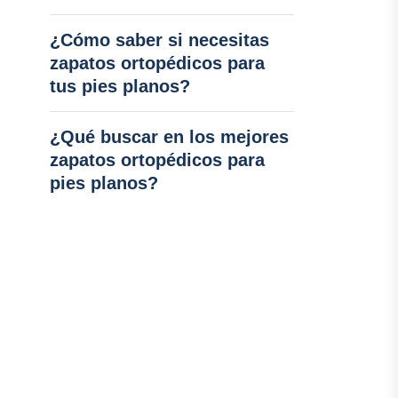
¿Cómo saber si necesitas
zapatos ortopédicos para
tus pies planos?
¿Qué buscar en los mejores
zapatos ortopédicos para
pies planos?