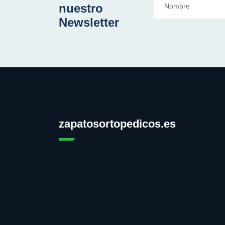
nuestro
Newsletter
zapatosortopedicos.es