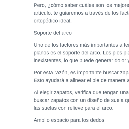
Pero, ¿cómo saber cuáles son los mejore
artículo, te guiaremos a través de los fac
ortopédico ideal.
Soporte del arco
Uno de los factores más importantes a te
planos es el soporte del arco. Los pies p
inexistentes, lo que puede generar dolor 
Por esta razón, es importante buscar zap
Esto ayudará a alinear el pie de manera a
Al elegir zapatos, verifica que tengan un
buscar zapatos con un diseño de suela qu
las suelas con relieve para el arco.
Amplio espacio para los dedos