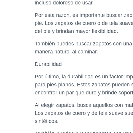
incluso doloroso de usar.
Por esta razón, es importante buscar zapa
pie. Los zapatos de cuero o de tela suav
del pie y brindan mayor flexibilidad.
También puedes buscar zapatos con una s
manera natural al caminar.
Durabilidad
Por último, la durabilidad es un factor im
para pies planos. Estos zapatos pueden se
encontrar un par que dure y brinde soport
Al elegir zapatos, busca aquellos con mat
Los zapatos de cuero y de tela suave sue
sintéticos.