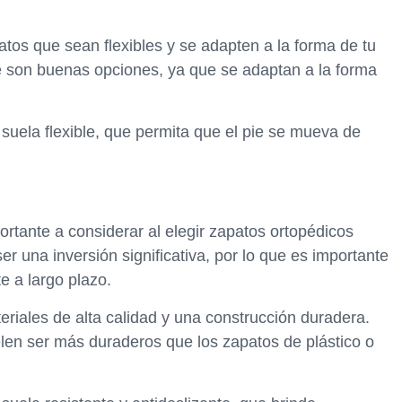
tos que sean flexibles y se adapten a la forma de tu
e son buenas opciones, ya que se adaptan a la forma
uela flexible, que permita que el pie se mueva de
portante a considerar al elegir zapatos ortopédicos
r una inversión significativa, por lo que es importante
e a largo plazo.
eriales de alta calidad y una construcción duradera.
len ser más duraderos que los zapatos de plástico o