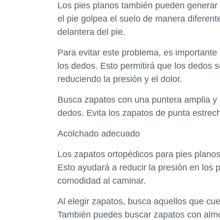
Los pies planos también pueden generar p
el pie golpea el suelo de manera diferent
delantera del pie.
Para evitar este problema, es importante
los dedos. Esto permitirá que los dedos 
reduciendo la presión y el dolor.
Busca zapatos con una puntera amplia y 
dedos. Evita los zapatos de punta estrec
Acolchado adecuado
Los zapatos ortopédicos para pies plano
Esto ayudará a reducir la presión en los 
comodidad al caminar.
Al elegir zapatos, busca aquellos que cu
También puedes buscar zapatos con almoh