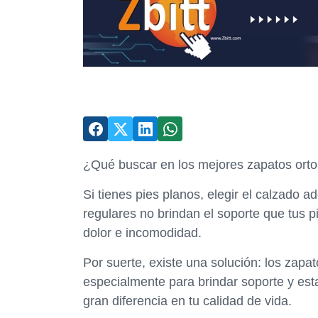
¿Qué buscar en los mejores zapatos orto
Si tienes pies planos, elegir el calzado
regulares no brindan el soporte que tus p
dolor e incomodidad.
Por suerte, existe una solución: los zapa
especialmente para brindar soporte y est
gran diferencia en tu calidad de vida.