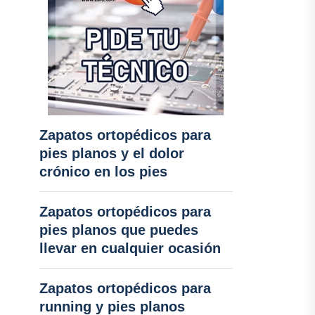
Zapatos ortopédicos para
pies planos y el dolor
crónico en los pies
Zapatos ortopédicos para
pies planos que puedes
llevar en cualquier ocasión
Zapatos ortopédicos para
running y pies planos