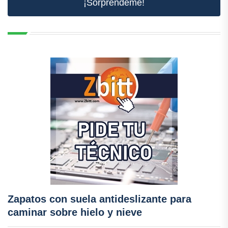
¡Sorpréndeme!
Zapatos con suela antideslizante para
caminar sobre hielo y nieve