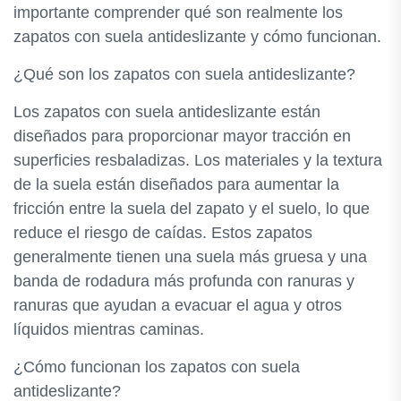
importante comprender qué son realmente los
zapatos con suela antideslizante y cómo funcionan.
¿Qué son los zapatos con suela antideslizante?
Los zapatos con suela antideslizante están
diseñados para proporcionar mayor tracción en
superficies resbaladizas. Los materiales y la textura
de la suela están diseñados para aumentar la
fricción entre la suela del zapato y el suelo, lo que
reduce el riesgo de caídas. Estos zapatos
generalmente tienen una suela más gruesa y una
banda de rodadura más profunda con ranuras y
ranuras que ayudan a evacuar el agua y otros
líquidos mientras caminas.
¿Cómo funcionan los zapatos con suela
antideslizante?