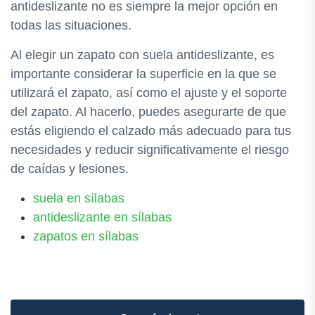
antideslizante no es siempre la mejor opción en
todas las situaciones.
Al elegir un zapato con suela antideslizante, es
importante considerar la superficie en la que se
utilizará el zapato, así como el ajuste y el soporte
del zapato. Al hacerlo, puedes asegurarte de que
estás eligiendo el calzado más adecuado para tus
necesidades y reducir significativamente el riesgo
de caídas y lesiones.
suela en sílabas
antideslizante en sílabas
zapatos en sílabas