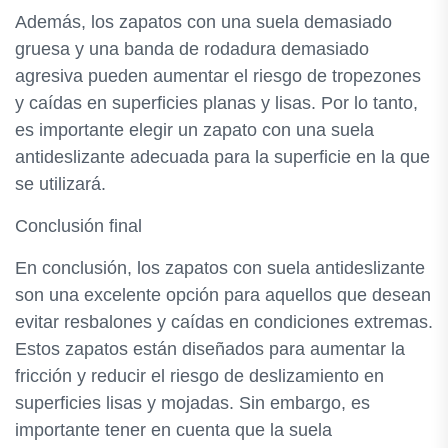
Además, los zapatos con una suela demasiado
gruesa y una banda de rodadura demasiado
agresiva pueden aumentar el riesgo de tropezones
y caídas en superficies planas y lisas. Por lo tanto,
es importante elegir un zapato con una suela
antideslizante adecuada para la superficie en la que
se utilizará.
Conclusión final
En conclusión, los zapatos con suela antideslizante
son una excelente opción para aquellos que desean
evitar resbalones y caídas en condiciones extremas.
Estos zapatos están diseñados para aumentar la
fricción y reducir el riesgo de deslizamiento en
superficies lisas y mojadas. Sin embargo, es
importante tener en cuenta que la suela