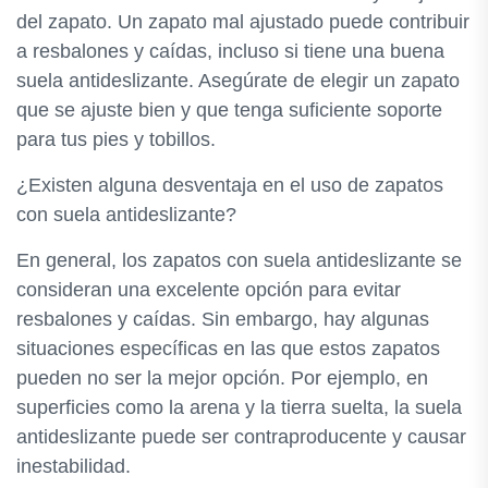
del zapato. Un zapato mal ajustado puede contribuir
a resbalones y caídas, incluso si tiene una buena
suela antideslizante. Asegúrate de elegir un zapato
que se ajuste bien y que tenga suficiente soporte
para tus pies y tobillos.
¿Existen alguna desventaja en el uso de zapatos
con suela antideslizante?
En general, los zapatos con suela antideslizante se
consideran una excelente opción para evitar
resbalones y caídas. Sin embargo, hay algunas
situaciones específicas en las que estos zapatos
pueden no ser la mejor opción. Por ejemplo, en
superficies como la arena y la tierra suelta, la suela
antideslizante puede ser contraproducente y causar
inestabilidad.