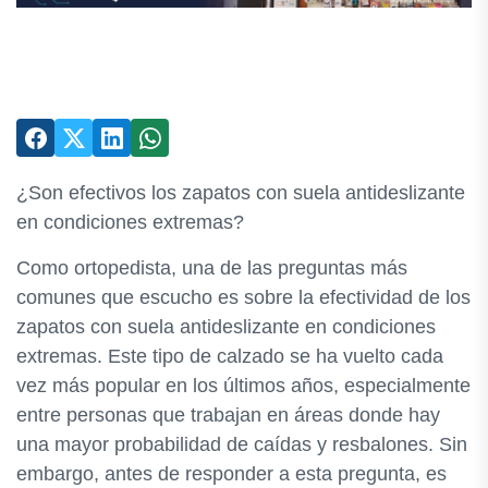
¿Son efectivos los zapatos con suela antideslizante
en condiciones extremas?
Como ortopedista, una de las preguntas más
comunes que escucho es sobre la efectividad de los
zapatos con suela antideslizante en condiciones
extremas. Este tipo de calzado se ha vuelto cada
vez más popular en los últimos años, especialmente
entre personas que trabajan en áreas donde hay
una mayor probabilidad de caídas y resbalones. Sin
embargo, antes de responder a esta pregunta, es