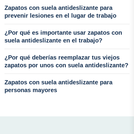
Zapatos con suela antideslizante para
prevenir lesiones en el lugar de trabajo
¿Por qué es importante usar zapatos con
suela antideslizante en el trabajo?
¿Por qué deberías reemplazar tus viejos
zapatos por unos con suela antideslizante?
Zapatos con suela antideslizante para
personas mayores