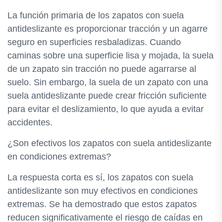
La función primaria de los zapatos con suela
antideslizante es proporcionar tracción y un agarre
seguro en superficies resbaladizas. Cuando
caminas sobre una superficie lisa y mojada, la suela
de un zapato sin tracción no puede agarrarse al
suelo. Sin embargo, la suela de un zapato con una
suela antideslizante puede crear fricción suficiente
para evitar el deslizamiento, lo que ayuda a evitar
accidentes.
¿Son efectivos los zapatos con suela antideslizante
en condiciones extremas?
La respuesta corta es sí, los zapatos con suela
antideslizante son muy efectivos en condiciones
extremas. Se ha demostrado que estos zapatos
reducen significativamente el riesgo de caídas en