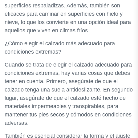
superficies resbaladizas. Además, también son
eficaces para caminar en superficies con hielo y
nieve, lo que los convierte en una opción ideal para
aquellos que viven en climas fríos.
¿Cómo elegir el calzado más adecuado para
condiciones extremas?
Cuando se trata de elegir el calzado adecuado para
condiciones extremas, hay varias cosas que debes
tener en cuenta. Primero, asegúrate de que el
calzado tenga una suela antideslizante. En segundo
lugar, asegúrate de que el calzado esté hecho de
materiales impermeables y transpirables, para
mantener tus pies secos y cómodos en condiciones
adversas.
También es esencial considerar la forma y el ajuste