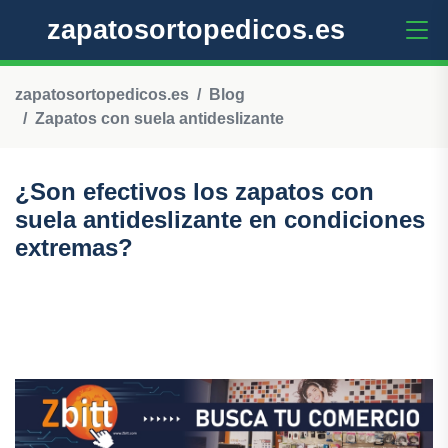
zapatosortopedicos.es
zapatosortopedicos.es
Blog
Zapatos con suela antideslizante
¿Son efectivos los zapatos con
suela antideslizante en condiciones
extremas?