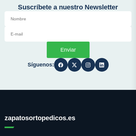
Suscríbete a nuestro Newsletter
Enviar
Síguenos:
zapatosortopedicos.es