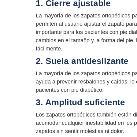
1. Cierre ajustable
La mayoría de los zapatos ortopédicos par
permiten al usuario ajustar el zapato par
importante para los pacientes con pie di
cambios en el tamaño y la forma del pie,
fácilmente.
2. Suela antideslizante
La mayoría de los zapatos ortopédicos par
ayuda a prevenir resbalones y caídas, lo
pacientes con pie diabético.
3. Amplitud suficiente
Los zapatos ortopédicos también están di
acomodar cualquier inestabilidad en los 
zapatos sin sentir molestias ni dolor.