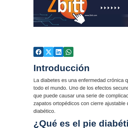
Introducción
La diabetes es una enfermedad crónica qu
todo el mundo. Uno de los efectos secund
que puede causar una serie de complicaci
zapatos ortopédicos con cierre ajustable
diabético.
¿Qué es el pie diabét