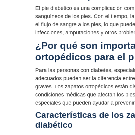
El pie diabético es una complicación comú
sanguíneos de los pies. Con el tiempo, la
el flujo de sangre a los pies, lo que pue
infecciones, amputaciones y otros proble
¿Por qué son importa
ortopédicos para el p
Para las personas con diabetes, especial
adecuados pueden ser la diferencia entre
graves. Los zapatos ortopédicos están d
condiciones médicas que afectan los pies
especiales que pueden ayudar a prevenir 
Características de los z
diabético