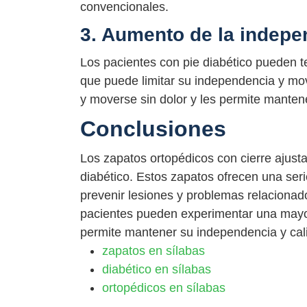
convencionales.
3. Aumento de la indepe
Los pacientes con pie diabético pueden te
que puede limitar su independencia y mov
y moverse sin dolor y les permite manten
Conclusiones
Los zapatos ortopédicos con cierre ajust
diabético. Estos zapatos ofrecen una ser
prevenir lesiones y problemas relacionado
pacientes pueden experimentar una mayor
permite mantener su independencia y cal
zapatos en sílabas
diabético en sílabas
ortopédicos en sílabas