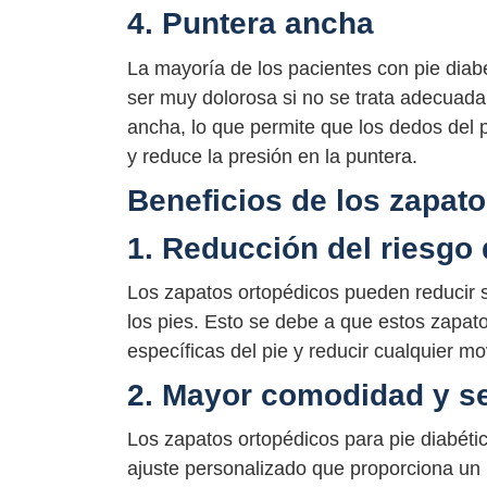
4. Puntera ancha
La mayoría de los pacientes con pie diab
ser muy dolorosa si no se trata adecuad
ancha, lo que permite que los dedos del 
y reduce la presión en la puntera.
Beneficios de los zapato
1. Reducción del riesgo 
Los zapatos ortopédicos pueden reducir si
los pies. Esto se debe a que estos zapat
específicas del pie y reducir cualquier 
2. Mayor comodidad y s
Los zapatos ortopédicos para pie diabéti
ajuste personalizado que proporciona un 