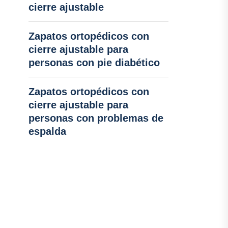
cierre ajustable
Zapatos ortopédicos con
cierre ajustable para
personas con pie diabético
Zapatos ortopédicos con
cierre ajustable para
personas con problemas de
espalda