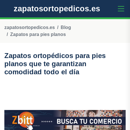
zapatosortopedicos.es
zapatosortopedicos.es
Blog
Zapatos para pies planos
Zapatos ortopédicos para pies
planos que te garantizan
comodidad todo el día