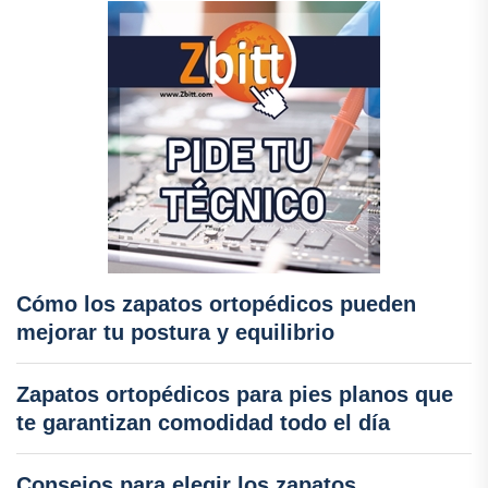
Cómo los zapatos ortopédicos pueden
mejorar tu postura y equilibrio
Zapatos ortopédicos para pies planos que
te garantizan comodidad todo el día
Consejos para elegir los zapatos