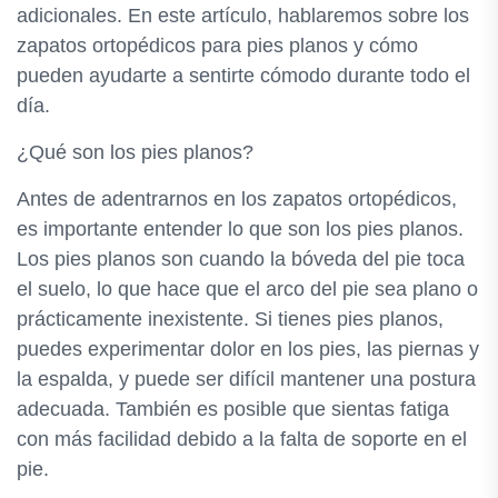
adicionales. En este artículo, hablaremos sobre los
zapatos ortopédicos para pies planos y cómo
pueden ayudarte a sentirte cómodo durante todo el
día.
¿Qué son los pies planos?
Antes de adentrarnos en los zapatos ortopédicos,
es importante entender lo que son los pies planos.
Los pies planos son cuando la bóveda del pie toca
el suelo, lo que hace que el arco del pie sea plano o
prácticamente inexistente. Si tienes pies planos,
puedes experimentar dolor en los pies, las piernas y
la espalda, y puede ser difícil mantener una postura
adecuada. También es posible que sientas fatiga
con más facilidad debido a la falta de soporte en el
pie.