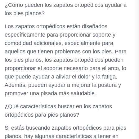
¿Cómo pueden los zapatos ortopédicos ayudar a
los pies planos?
Los zapatos ortopédicos están diseñados
específicamente para proporcionar soporte y
comodidad adicionales, especialmente para
aquellos que tienen problemas con los pies. Para
los pies planos, los zapatos ortopédicos pueden
proporcionar el soporte necesario para el arco, lo
que puede ayudar a aliviar el dolor y la fatiga.
Además, pueden ayudar a mejorar la postura y
promover una pisada más saludable.
¿Qué características buscar en los zapatos
ortopédicos para pies planos?
Si estás buscando zapatos ortopédicos para pies
planos, hay algunas características a tener en