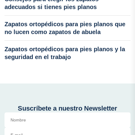
adecuados si tienes pies planos
Zapatos ortopédicos para pies planos que
no lucen como zapatos de abuela
Zapatos ortopédicos para pies planos y la
seguridad en el trabajo
Suscríbete a nuestro Newsletter