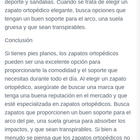
deporte y sandalias. Cuando se trata de elegir un
zapato ortopédico elegante, busca opciones que
tengan un buen soporte para el arco, una suela
gruesa y que sean transpirables.
Conclusión
Si tienes pies planos, los zapatos ortopédicos
pueden ser una excelente opción para
proporcionarte la comodidad y el soporte que
necesitas durante todo el día. Al elegir un zapato
ortopédico, asegúrate de buscar una marca que
tenga una buena reputación en el mercado y que
esté especializada en zapatos ortopédicos. Busca
zapatos que proporcionen un buen soporte para el
arco del pie, una suela gruesa para absorber los
impactos, y que sean transpirables. Si bien a
menudo se piensa que los zapatos ortopédicos no