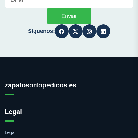
Enviar
Síguenos:
zapatosortopedicos.es
Legal
Legal