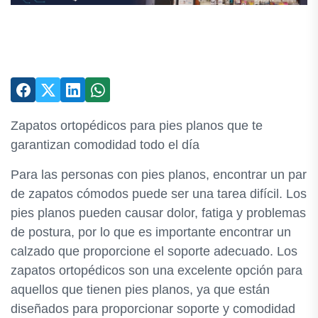
Zapatos ortopédicos para pies planos que te
garantizan comodidad todo el día
Para las personas con pies planos, encontrar un par
de zapatos cómodos puede ser una tarea difícil. Los
pies planos pueden causar dolor, fatiga y problemas
de postura, por lo que es importante encontrar un
calzado que proporcione el soporte adecuado. Los
zapatos ortopédicos son una excelente opción para
aquellos que tienen pies planos, ya que están
diseñados para proporcionar soporte y comodidad