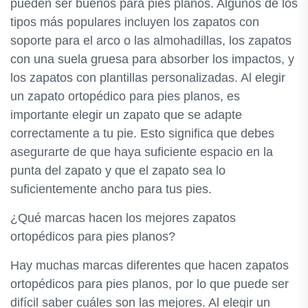
pueden ser buenos para pies planos. Algunos de los
tipos más populares incluyen los zapatos con
soporte para el arco o las almohadillas, los zapatos
con una suela gruesa para absorber los impactos, y
los zapatos con plantillas personalizadas. Al elegir
un zapato ortopédico para pies planos, es
importante elegir un zapato que se adapte
correctamente a tu pie. Esto significa que debes
asegurarte de que haya suficiente espacio en la
punta del zapato y que el zapato sea lo
suficientemente ancho para tus pies.
¿Qué marcas hacen los mejores zapatos
ortopédicos para pies planos?
Hay muchas marcas diferentes que hacen zapatos
ortopédicos para pies planos, por lo que puede ser
difícil saber cuáles son las mejores. Al elegir un