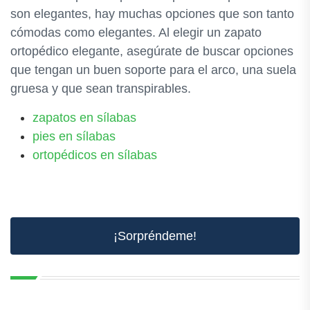
son elegantes, hay muchas opciones que son tanto
cómodas como elegantes. Al elegir un zapato
ortopédico elegante, asegúrate de buscar opciones
que tengan un buen soporte para el arco, una suela
gruesa y que sean transpirables.
zapatos en sílabas
pies en sílabas
ortopédicos en sílabas
¡Sorpréndeme!