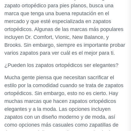
zapato ortopédico para pies planos, busca una
marca que tenga una buena reputación en el
mercado y que esté especializada en zapatos
ortopédicos. Algunas de las marcas más populares
incluyen Dr. Comfort, Vionic, New Balance, y
Brooks. Sin embargo, siempre es importante probar
varios zapatos para ver cuál es el mejor para ti.
¿Pueden los zapatos ortopédicos ser elegantes?
Mucha gente piensa que necesitan sacrificar el
estilo por la comodidad cuando se trata de zapatos
ortopédicos. Sin embargo, esto no es cierto. Hay
muchas marcas que hacen zapatos ortopédicos
elegantes y a la moda. Las opciones incluyen
zapatos con un diseño moderno y de moda, así
como opciones más casuales como zapatillas de