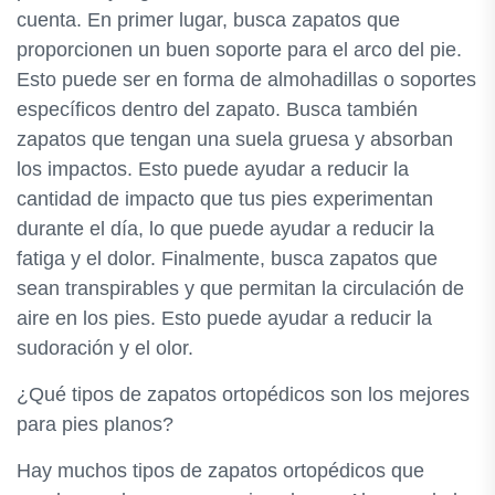
cuenta. En primer lugar, busca zapatos que
proporcionen un buen soporte para el arco del pie.
Esto puede ser en forma de almohadillas o soportes
específicos dentro del zapato. Busca también
zapatos que tengan una suela gruesa y absorban
los impactos. Esto puede ayudar a reducir la
cantidad de impacto que tus pies experimentan
durante el día, lo que puede ayudar a reducir la
fatiga y el dolor. Finalmente, busca zapatos que
sean transpirables y que permitan la circulación de
aire en los pies. Esto puede ayudar a reducir la
sudoración y el olor.
¿Qué tipos de zapatos ortopédicos son los mejores
para pies planos?
Hay muchos tipos de zapatos ortopédicos que