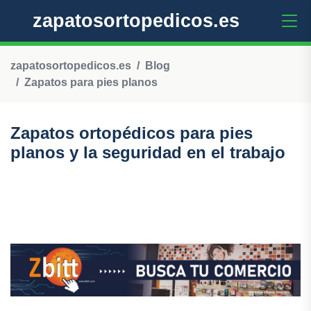
zapatosortopedicos.es
zapatosortopedicos.es
Blog
Zapatos para pies planos
Zapatos ortopédicos para pies
planos y la seguridad en el trabajo