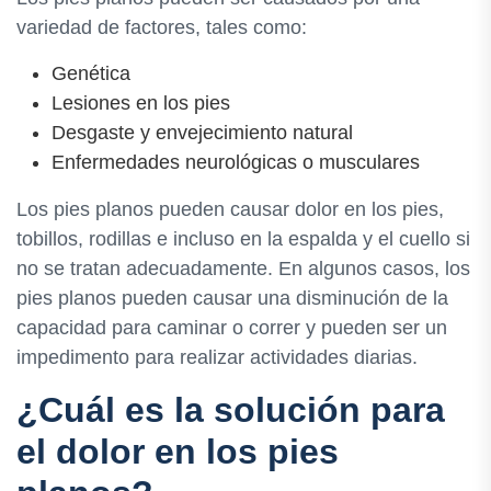
variedad de factores, tales como:
Genética
Lesiones en los pies
Desgaste y envejecimiento natural
Enfermedades neurológicas o musculares
Los pies planos pueden causar dolor en los pies,
tobillos, rodillas e incluso en la espalda y el cuello si
no se tratan adecuadamente. En algunos casos, los
pies planos pueden causar una disminución de la
capacidad para caminar o correr y pueden ser un
impedimento para realizar actividades diarias.
¿Cuál es la solución para
el dolor en los pies