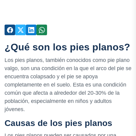
¿Qué son los pies planos?
Los pies planos, también conocidos como pie plano
valgo, son una condición en la que el arco del pie se
encuentra colapsado y el pie se apoya
completamente en el suelo. Esta es una condición
común que afecta a alrededor del 20-30% de la
población, especialmente en niños y adultos
jóvenes.
Causas de los pies planos
Los pies planos pueden ser causados por una