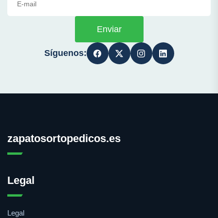
Enviar
Síguenos:
zapatosortopedicos.es
Legal
Legal