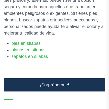
pies planos y, además, pueden ser una opción
segura y cómoda para aquellos que trabajan en
ambientes peligrosos o exigentes. Si tienes pies
planos, buscar zapatos ortopédicos adecuados y
personalizados puede ayudarte a aliviar el dolor y a
mejorar tu calidad de vida.
pies en sílabas
planos en sílabas
zapatos en sílabas
¡Sorpréndeme!