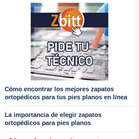
Cómo encontrar los mejores zapatos
ortopédicos para tus pies planos en línea
La importancia de elegir zapatos
ortopédicos para pies planos