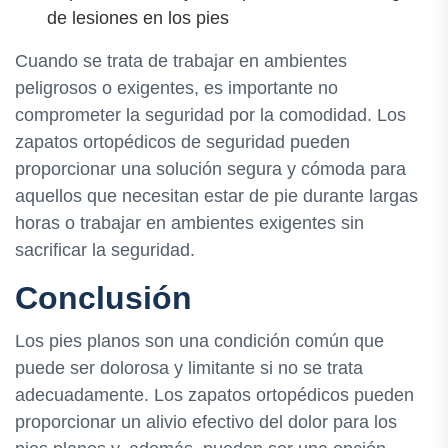
de lesiones en los pies
Cuando se trata de trabajar en ambientes
peligrosos o exigentes, es importante no
comprometer la seguridad por la comodidad. Los
zapatos ortopédicos de seguridad pueden
proporcionar una solución segura y cómoda para
aquellos que necesitan estar de pie durante largas
horas o trabajar en ambientes exigentes sin
sacrificar la seguridad.
Conclusión
Los pies planos son una condición común que
puede ser dolorosa y limitante si no se trata
adecuadamente. Los zapatos ortopédicos pueden
proporcionar un alivio efectivo del dolor para los