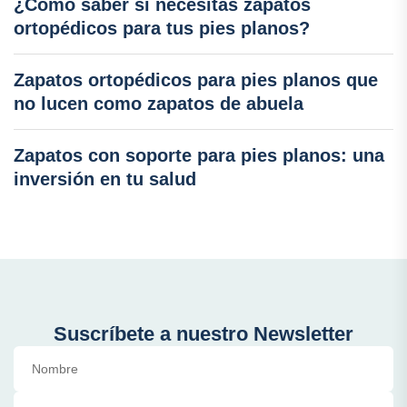
¿Cómo saber si necesitas zapatos
ortopédicos para tus pies planos?
Zapatos ortopédicos para pies planos que
no lucen como zapatos de abuela
Zapatos con soporte para pies planos: una
inversión en tu salud
Suscríbete a nuestro Newsletter