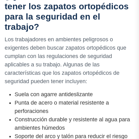
tener los zapatos ortopédicos
para la seguridad en el
trabajo?
Los trabajadores en ambientes peligrosos o
exigentes deben buscar zapatos ortopédicos que
cumplan con las regulaciones de seguridad
aplicables a su trabajo. Algunas de las
características que los zapatos ortopédicos de
seguridad pueden tener incluyen:
Suela con agarre antideslizante
Punta de acero o material resistente a
perforaciones
Construcción durable y resistente al agua para
ambientes húmedos
Soporte del arco y talón para reducir el riesgo