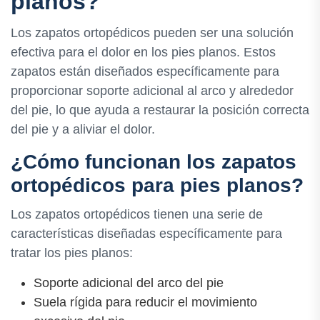
planos?
Los zapatos ortopédicos pueden ser una solución
efectiva para el dolor en los pies planos. Estos
zapatos están diseñados específicamente para
proporcionar soporte adicional al arco y alrededor
del pie, lo que ayuda a restaurar la posición correcta
del pie y a aliviar el dolor.
¿Cómo funcionan los zapatos
ortopédicos para pies planos?
Los zapatos ortopédicos tienen una serie de
características diseñadas específicamente para
tratar los pies planos:
Soporte adicional del arco del pie
Suela rígida para reducir el movimiento