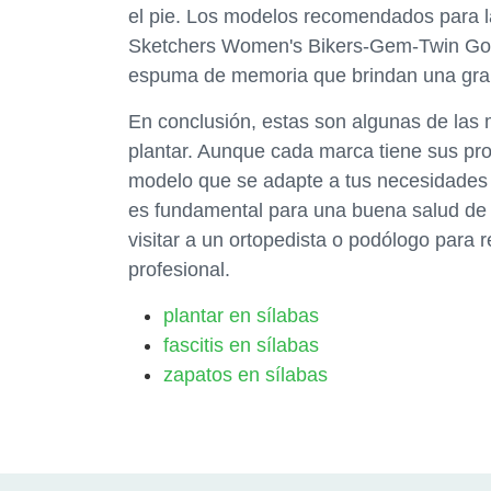
el pie. Los modelos recomendados para la 
Sketchers Women's Bikers-Gem-Twin Gore
espuma de memoria que brindan una gra
En conclusión, estas son algunas de las 
plantar. Aunque cada marca tiene sus pro
modelo que se adapte a tus necesidades 
es fundamental para una buena salud de l
visitar a un ortopedista o podólogo para r
profesional.
plantar en sílabas
fascitis en sílabas
zapatos en sílabas