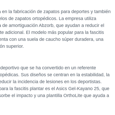
en la fabricación de zapatos para deportes y también
los de zapatos ortopédicos. La empresa utiliza
a de amortiguación Abzorb, que ayudan a reducir el
te adicional. El modelo más popular para la fascitis
enta con una suela de caucho súper duradera, una
ón superior.
deportivo que se ha convertido en un referente
topédicas. Sus diseños se centran en la estabilidad, la
ducir la incidencia de lesiones en los deportistas.
a la fascitis plantar es el Asics Gel-Kayano 25, que
orbe el impacto y una plantilla OrthoLite que ayuda a