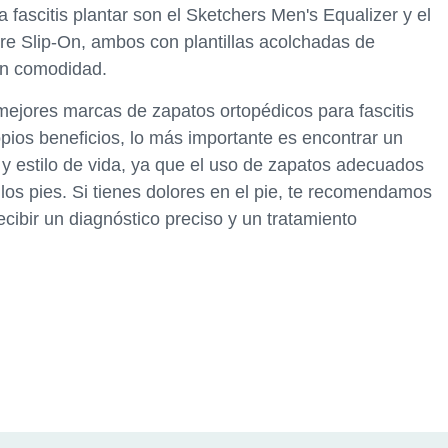
fascitis plantar son el Sketchers Men's Equalizer y el
 Slip-On, ambos con plantillas acolchadas de
n comodidad.
mejores marcas de zapatos ortopédicos para fascitis
pios beneficios, lo más importante es encontrar un
y estilo de vida, ya que el uso de zapatos adecuados
os pies. Si tienes dolores en el pie, te recomendamos
ecibir un diagnóstico preciso y un tratamiento