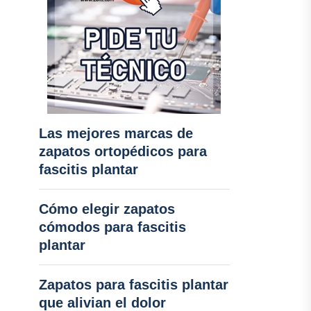
Las mejores marcas de
zapatos ortopédicos para
fascitis plantar
Cómo elegir zapatos
cómodos para fascitis
plantar
Zapatos para fascitis plantar
que alivian el dolor