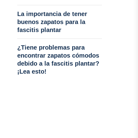
La importancia de tener
buenos zapatos para la
fascitis plantar
¿Tiene problemas para
encontrar zapatos cómodos
debido a la fascitis plantar?
¡Lea esto!