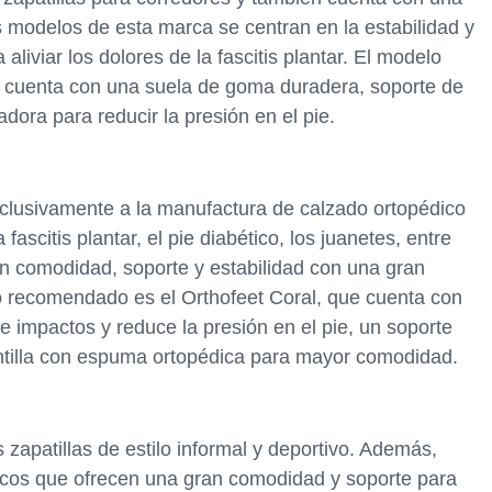
 modelos de esta marca se centran en la estabilidad y
aliviar los dolores de la fascitis plantar. El modelo
 cuenta con una suela de goma duradera, soporte de
dora para reducir la presión en el pie.
clusivamente a la manufactura de calzado ortopédico
fascitis plantar, el pie diabético, los juanetes, entre
n comodidad, soporte y estabilidad con una gran
o recomendado es el Orthofeet Coral, que cuenta con
e impactos y reduce la presión en el pie, un soporte
antilla con espuma ortopédica para mayor comodidad.
zapatillas de estilo informal y deportivo. Además,
icos que ofrecen una gran comodidad y soporte para