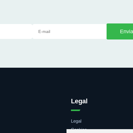
Envia
Legal
Legal
Cookies