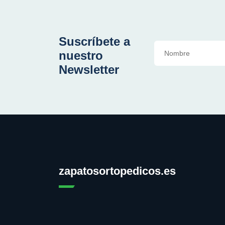
Suscríbete a
nuestro
Newsletter
zapatosortopedicos.es