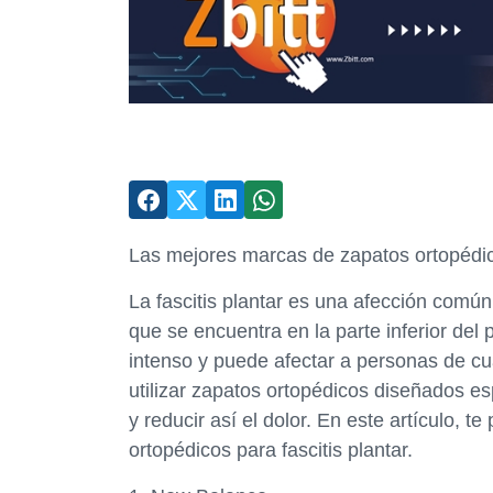
Las mejores marcas de zapatos ortopédico
La fascitis plantar es una afección común 
que se encuentra en la parte inferior del 
intenso y puede afectar a personas de cu
utilizar zapatos ortopédicos diseñados esp
y reducir así el dolor. En este artículo,
ortopédicos para fascitis plantar.