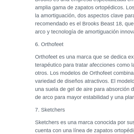
amplia gama de zapatos ortopédicos. Los
la amortiguación, dos aspectos clave para 
recomendado es el Brooks Beast 18, que
arco y tecnología de amortiguación innova
6. Orthofeet
Orthofeet es una marca que se dedica ex
terapéutico para tratar afecciones como la 
otros. Los modelos de Orthofeet combina
variedad de diseños atractivos. El model
una suela de gel de aire para absorción d
de arco para mayor estabilidad y una pl
7. Sketchers
Sketchers es una marca conocida por sus 
cuenta con una línea de zapatos ortopéd