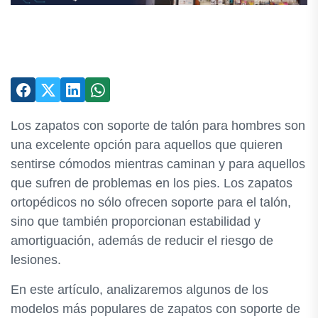
Los zapatos con soporte de talón para hombres son
una excelente opción para aquellos que quieren
sentirse cómodos mientras caminan y para aquellos
que sufren de problemas en los pies. Los zapatos
ortopédicos no sólo ofrecen soporte para el talón,
sino que también proporcionan estabilidad y
amortiguación, además de reducir el riesgo de
lesiones.
En este artículo, analizaremos algunos de los
modelos más populares de zapatos con soporte de