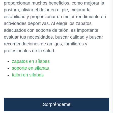
proporcionan muchos beneficios, como mejorar la
postura, aliviar el dolor en el pie, mejorar la
estabilidad y proporcionar un mejor rendimiento en
actividades deportivas. Al elegir los zapatos
adecuados con soporte de talón, es importante
evaluar tus necesidades, buscar calidad y buscar
recomendaciones de amigos, familiares y
profesionales de la salud.
zapatos en sílabas
soporte en sílabas
talón en sílabas
¡Sorpréndeme!