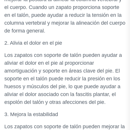
el cuerpo. Cuando un zapato proporciona soporte
en el talón, puede ayudar a reducir la tensión en la
columna vertebral y mejorar la alineación del cuerpo
de forma general.
2. Alivia el dolor en el pie
Los zapatos con soporte de talón pueden ayudar a
aliviar el dolor en el pie al proporcionar
amortiguación y soporte en áreas clave del pie. El
soporte en el talón puede reducir la presión en los
huesos y músculos del pie, lo que puede ayudar a
aliviar el dolor asociado con la fascitis plantar, el
espolón del talón y otras afecciones del pie.
3. Mejora la estabilidad
Los zapatos con soporte de talón pueden mejorar la