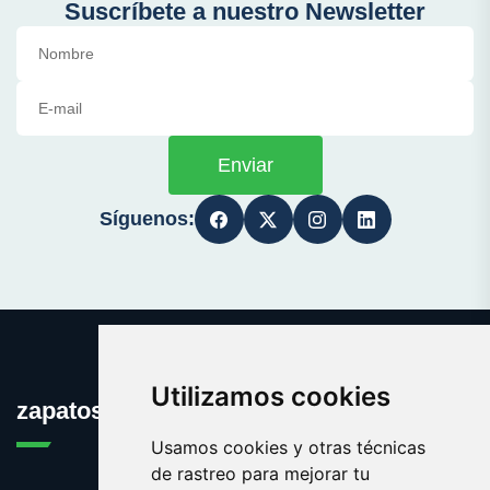
Suscríbete a nuestro Newsletter
Enviar
Síguenos:
Utilizamos cookies
zapatosortopedicos.es
Usamos cookies y otras técnicas
de rastreo para mejorar tu