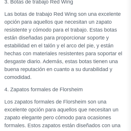
3. Botas de trabajo Red Wing
Las botas de trabajo Red Wing son una excelente
opción para aquellos que necesitan un zapato
resistente y cómodo para el trabajo. Estas botas
están diseñadas para proporcionar soporte y
estabilidad en el talón y el arco del pie, y están
hechas con materiales resistentes para soportar el
desgaste diario. Además, estas botas tienen una
buena reputación en cuanto a su durabilidad y
comodidad.
4. Zapatos formales de Florsheim
Los zapatos formales de Florsheim son una
excelente opción para aquellos que necesitan un
zapato elegante pero cómodo para ocasiones
formales. Estos zapatos están diseñados con una