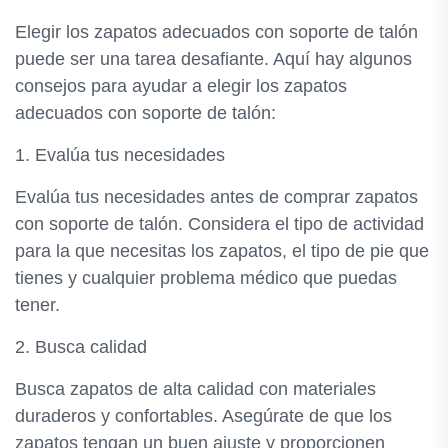
Elegir los zapatos adecuados con soporte de talón
puede ser una tarea desafiante. Aquí hay algunos
consejos para ayudar a elegir los zapatos
adecuados con soporte de talón:
1. Evalúa tus necesidades
Evalúa tus necesidades antes de comprar zapatos
con soporte de talón. Considera el tipo de actividad
para la que necesitas los zapatos, el tipo de pie que
tienes y cualquier problema médico que puedas
tener.
2. Busca calidad
Busca zapatos de alta calidad con materiales
duraderos y confortables. Asegúrate de que los
zapatos tengan un buen ajuste y proporcionen