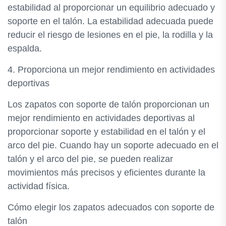
estabilidad al proporcionar un equilibrio adecuado y
soporte en el talón. La estabilidad adecuada puede
reducir el riesgo de lesiones en el pie, la rodilla y la
espalda.
4. Proporciona un mejor rendimiento en actividades
deportivas
Los zapatos con soporte de talón proporcionan un
mejor rendimiento en actividades deportivas al
proporcionar soporte y estabilidad en el talón y el
arco del pie. Cuando hay un soporte adecuado en el
talón y el arco del pie, se pueden realizar
movimientos más precisos y eficientes durante la
actividad física.
Cómo elegir los zapatos adecuados con soporte de
talón