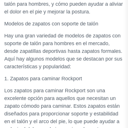
talón para hombres, y cómo pueden ayudar a aliviar
el dolor en el pie y mejorar la postura.
Modelos de zapatos con soporte de talón
Hay una gran variedad de modelos de zapatos con
soporte de talón para hombres en el mercado,
desde zapatillas deportivas hasta zapatos formales.
Aquí hay algunos modelos que se destacan por sus
características y popularidad:
1. Zapatos para caminar Rockport
Los zapatos para caminar Rockport son una
excelente opción para aquellos que necesitan un
zapato cómodo para caminar. Estos zapatos están
diseñados para proporcionar soporte y estabilidad
en el talón y el arco del pie, lo que puede ayudar a