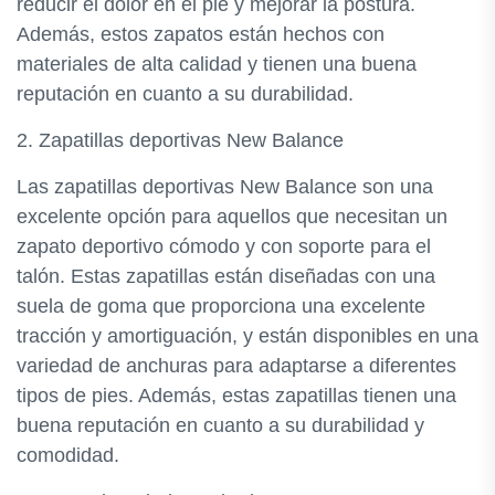
reducir el dolor en el pie y mejorar la postura.
Además, estos zapatos están hechos con
materiales de alta calidad y tienen una buena
reputación en cuanto a su durabilidad.
2. Zapatillas deportivas New Balance
Las zapatillas deportivas New Balance son una
excelente opción para aquellos que necesitan un
zapato deportivo cómodo y con soporte para el
talón. Estas zapatillas están diseñadas con una
suela de goma que proporciona una excelente
tracción y amortiguación, y están disponibles en una
variedad de anchuras para adaptarse a diferentes
tipos de pies. Además, estas zapatillas tienen una
buena reputación en cuanto a su durabilidad y
comodidad.