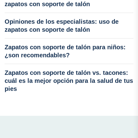
zapatos con soporte de talón
Opiniones de los especialistas: uso de
zapatos con soporte de talón
Zapatos con soporte de talón para niños:
¿son recomendables?
Zapatos con soporte de talón vs. tacones:
cuál es la mejor opción para la salud de tus
pies