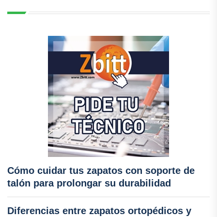
Cómo cuidar tus zapatos con soporte de
talón para prolongar su durabilidad
Diferencias entre zapatos ortopédicos y