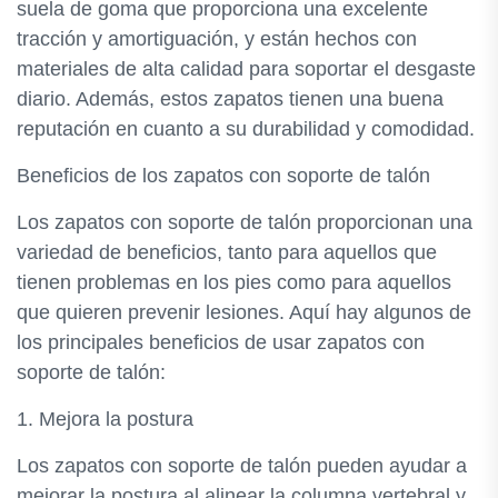
suela de goma que proporciona una excelente
tracción y amortiguación, y están hechos con
materiales de alta calidad para soportar el desgaste
diario. Además, estos zapatos tienen una buena
reputación en cuanto a su durabilidad y comodidad.
Beneficios de los zapatos con soporte de talón
Los zapatos con soporte de talón proporcionan una
variedad de beneficios, tanto para aquellos que
tienen problemas en los pies como para aquellos
que quieren prevenir lesiones. Aquí hay algunos de
los principales beneficios de usar zapatos con
soporte de talón:
1. Mejora la postura
Los zapatos con soporte de talón pueden ayudar a
mejorar la postura al alinear la columna vertebral y