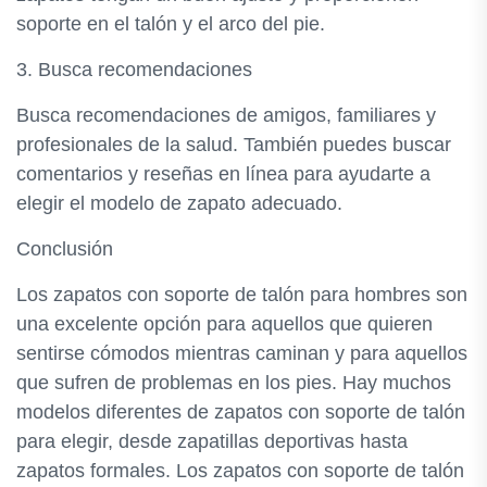
soporte en el talón y el arco del pie.
3. Busca recomendaciones
Busca recomendaciones de amigos, familiares y
profesionales de la salud. También puedes buscar
comentarios y reseñas en línea para ayudarte a
elegir el modelo de zapato adecuado.
Conclusión
Los zapatos con soporte de talón para hombres son
una excelente opción para aquellos que quieren
sentirse cómodos mientras caminan y para aquellos
que sufren de problemas en los pies. Hay muchos
modelos diferentes de zapatos con soporte de talón
para elegir, desde zapatillas deportivas hasta
zapatos formales. Los zapatos con soporte de talón