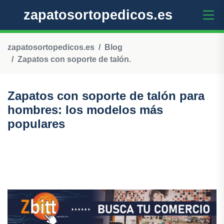
zapatosortopedicos.es
zapatosortopedicos.es
Blog
Zapatos con soporte de talón.
Zapatos con soporte de talón para
hombres: los modelos más
populares